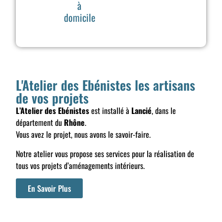
à
domicile
L'Atelier des Ebénistes les artisans
de vos projets
L’Atelier des Ebénistes
est installé à
Lancié
, dans le
département du
Rhône
.
Vous avez le projet, nous avons le savoir-faire.
Notre atelier vous propose ses services pour la réalisation de
tous vos projets d’aménagements intérieurs.
En Savoir Plus