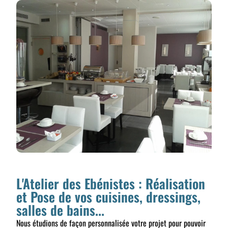
L'Atelier des Ebénistes : Réalisation
et Pose de vos cuisines, dressings,
salles de bains...
Nous étudions de façon personnalisée votre projet pour pouvoir